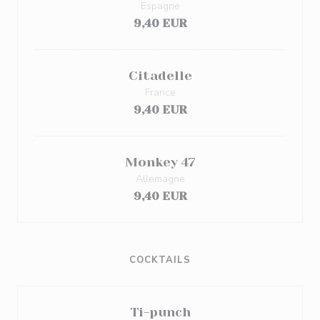
Espagne
9,40 EUR
Citadelle
France
9,40 EUR
Monkey 47
Allemagne
9,40 EUR
COCKTAILS
Ti-punch