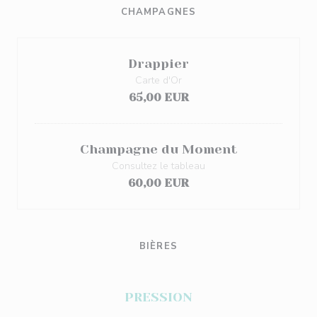
CHAMPAGNES
Drappier
Carte d'Or
65,00 EUR
Champagne du Moment
Consultez le tableau
60,00 EUR
BIÈRES
PRESSION