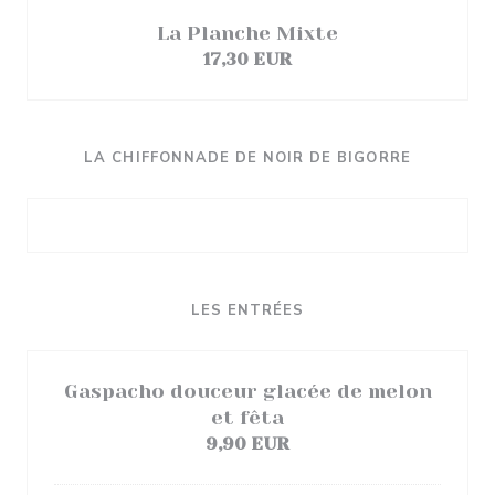
La Planche Mixte
17,30 EUR
LA CHIFFONNADE DE NOIR DE BIGORRE
LES ENTRÉES
Gaspacho douceur glacée de melon
et fêta
9,90 EUR