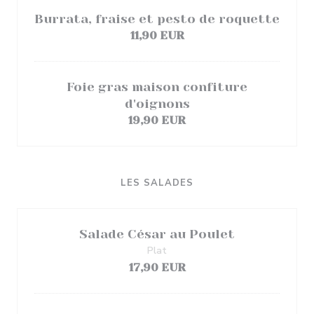
Burrata, fraise et pesto de roquette
11,90 EUR
Foie gras maison confiture
d'oignons
19,90 EUR
LES SALADES
Salade César au Poulet
Plat
17,90 EUR