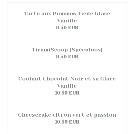
Tarte aux Pommes Tiède Glace
Vanille
9,50 EUR
TiramiScoop (Spéculoos)
9,50 EUR
Coulant Chocolat Noir et sa Glace
Vanille
10,50 EUR
Cheesecake citron vert et passion
10,50 EUR