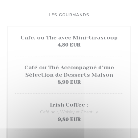
LES GOURMANDS
Café, ou Thé avec Mini-tirascoop
4,80 EUR
Café ou Thé Accompagné d'une
Sélection de Desserts Maison
8,90 EUR
Irish Coffee :
Café noir, Whisky et Chantilly
9,80 EUR