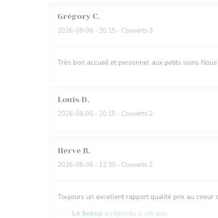
Grégory
C
2026-08-06
- 20:15 - Couverts 3
Très bon accueil et personnel aux petits soins Nous
Louis
D
2026-08-06
- 20:15 - Couverts 2
Herve
B
2026-08-05
- 12:30 - Couverts 2
Toujours un excellent rapport qualité prix au coeur d
Le Scoop
a répondu à cet avis