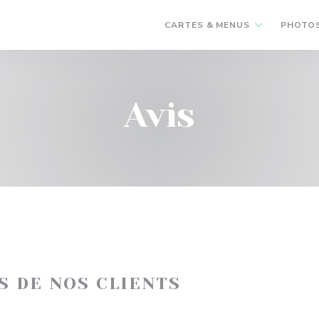
CARTES & MENUS
PHOTO
Avis
IS DE NOS CLIENTS