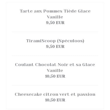
Tarte aux Pommes Tiède Glace
Vanille
9,50 EUR
TiramiScoop (Spéculoos)
9,50 EUR
Coulant Chocolat Noir et sa Glace
Vanille
10,50 EUR
Cheesecake citron vert et passion
10,50 EUR