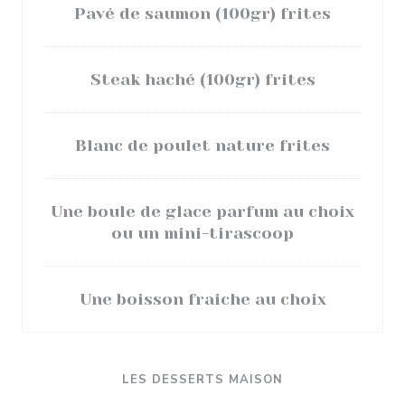
Pavé de saumon (100gr) frites
Steak haché (100gr) frites
Blanc de poulet nature frites
Une boule de glace parfum au choix
ou un mini-tirascoop
Une boisson fraiche au choix
LES DESSERTS MAISON