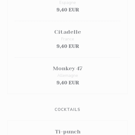
Espagne
9,40 EUR
Citadelle
France
9,40 EUR
Monkey 47
Allemagne
9,40 EUR
COCKTAILS
Ti-punch