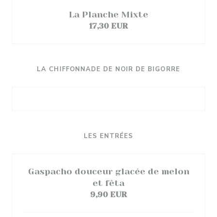
La Planche Mixte
17,30 EUR
LA CHIFFONNADE DE NOIR DE BIGORRE
LES ENTRÉES
Gaspacho douceur glacée de melon
et fêta
9,90 EUR