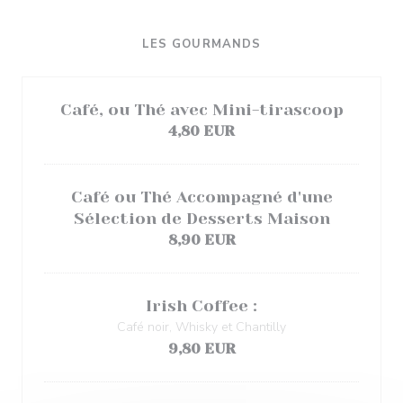
LES GOURMANDS
Café, ou Thé avec Mini-tirascoop
4,80 EUR
Café ou Thé Accompagné d'une
Sélection de Desserts Maison
8,90 EUR
Irish Coffee :
Café noir, Whisky et Chantilly
9,80 EUR