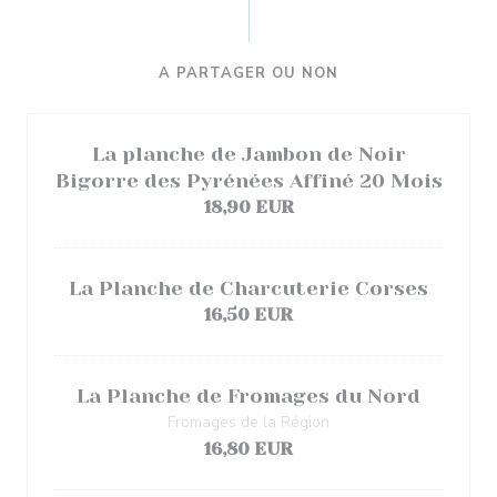
A PARTAGER OU NON
La planche de Jambon de Noir
Bigorre des Pyrénées Affiné 20 Mois
18,90 EUR
La Planche de Charcuterie Corses
16,50 EUR
La Planche de Fromages du Nord
Fromages de la Région
16,80 EUR