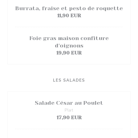
Burrata, fraise et pesto de roquette
11,90 EUR
Foie gras maison confiture
d'oignons
19,90 EUR
LES SALADES
Salade César au Poulet
Plat
17,90 EUR