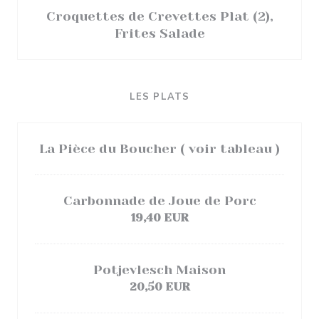
Croquettes de Crevettes Plat (2),
Frites Salade
LES PLATS
La Pièce du Boucher ( voir tableau )
Carbonnade de Joue de Porc
19,40 EUR
Potjevlesch Maison
20,50 EUR