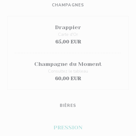
CHAMPAGNES
Drappier
Carte d'Or
65,00 EUR
Champagne du Moment
Consultez le tableau
60,00 EUR
BIÈRES
PRESSION