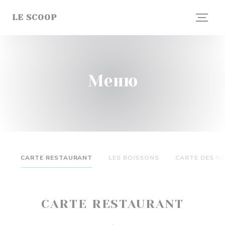
Панель управления cookies
LE SCOOP
Меню
CARTE RESTAURANT
LES BOISSONS
CARTE DES VI
CARTE RESTAURANT