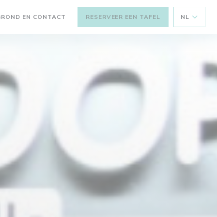
GROND EN CONTACT
RESERVEER EEN TAFEL
NL