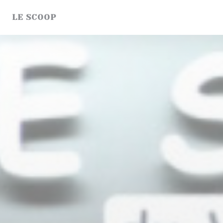
Cookies beheer paneel
LE SCOOP