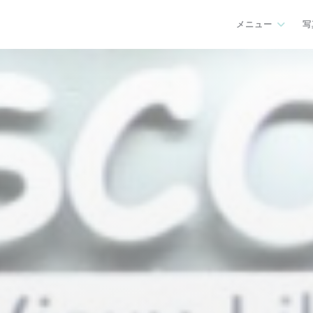
メニュー
写