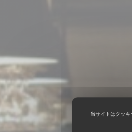
当サイトはクッキ