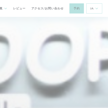
真
レビュー
アクセス/お問い合わせ
予約
JA