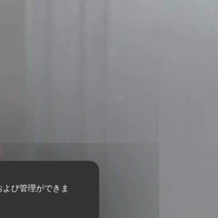
および管理ができま