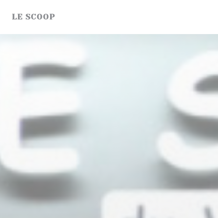
クッキー利用の管理について
LE SCOOP