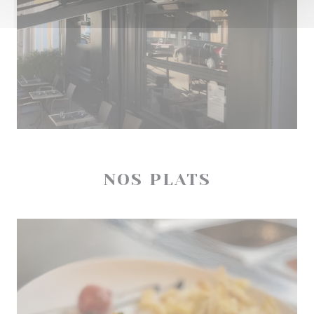
NOS PLATS