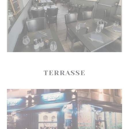
TERRASSE