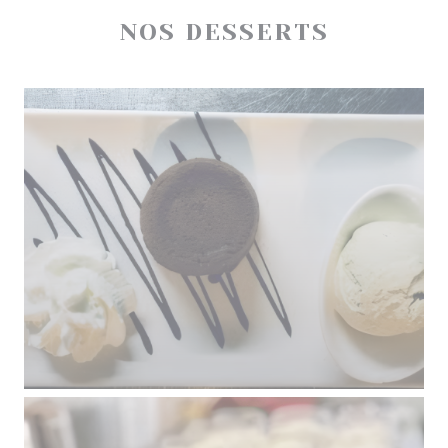
NOS DESSERTS