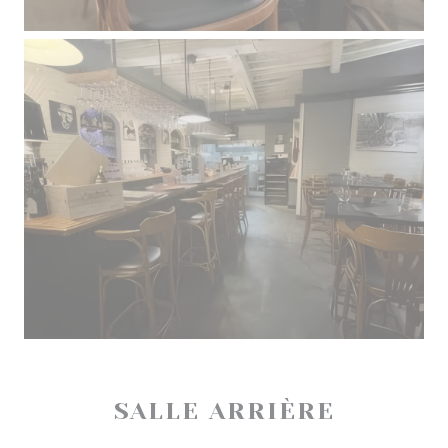
SALLE ARRIÈRE