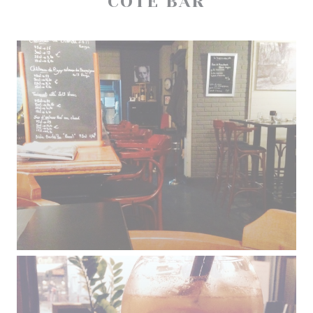
COTÉ BAR