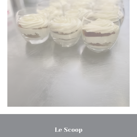
Le Scoop